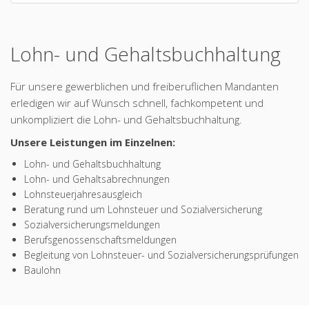
Lohn- und Gehaltsbuchhaltung
Für unsere gewerblichen und freiberuflichen Mandanten
erledigen wir auf Wunsch schnell, fachkompetent und
unkompliziert die Lohn- und Gehaltsbuchhaltung.
Unsere Leistungen im Einzelnen:
Lohn- und Gehaltsbuchhaltung
Lohn- und Gehaltsabrechnungen
Lohnsteuerjahresausgleich
Beratung rund um Lohnsteuer und Sozialversicherung
Sozialversicherungsmeldungen
Berufsgenossenschaftsmeldungen
Begleitung von Lohnsteuer- und Sozialversicherungsprüfungen
Baulohn