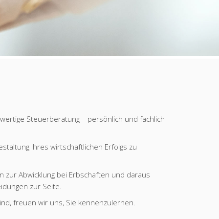
hwertige Steuerberatung – persönlich und fachlich
taltung Ihres wirtschaftlichen Erfolgs zu
in zur Abwicklung bei Erbschaften und daraus
idungen zur Seite.
nd, freuen wir uns, Sie kennenzulernen.