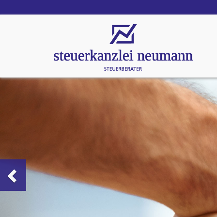
Zurück