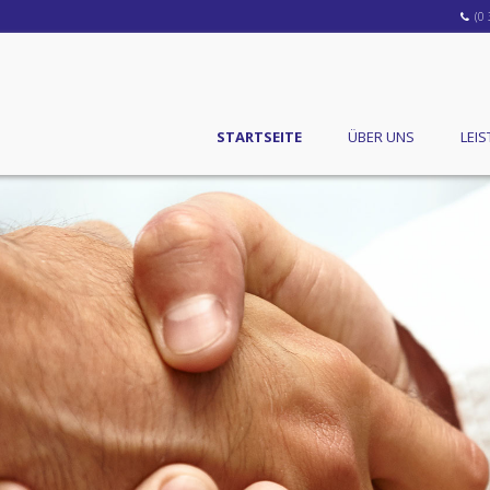
(0
STARTSEITE
ÜBER UNS
LEI